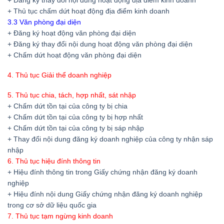
+ Thủ tục chấm dứt hoạt động địa điểm kinh doanh
3.3 Văn phòng đại diện
+ Đăng ký hoạt động văn phòng đại diện
+ Đăng ký thay đổi nội dung hoạt động văn phòng đại diện
+ Chấm dứt hoạt động văn phòng đại diện
4. Thủ tục Giải thể doanh nghiệp
5. Thủ tục chia, tách, hợp nhất, sát nhập
+ Chấm dứt tồn tại của công ty bị chia
+ Chấm dứt tồn tại của công ty bị hợp nhất
+ Chấm dứt tồn tại của công ty bị sáp nhập
+ Thay đổi nội dung đăng ký doanh nghiệp của công ty nhận sáp
nhập
6. Thủ tục hiệu đính thông tin
+ Hiệu đính thông tin trong Giấy chứng nhận đăng ký doanh
nghiệp
+ Hiệu đính nội dung Giấy chứng nhận đăng ký doanh nghiệp
trong cơ sở dữ liệu quốc gia
7. Thủ tục tạm ngừng kinh doanh