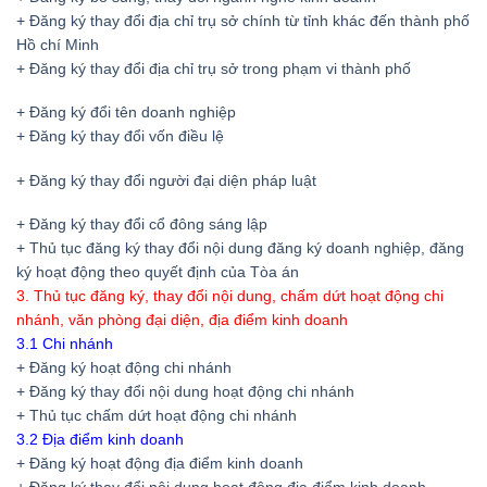
+ Đăng ký thay đổi địa chỉ trụ sở chính từ tỉnh khác đến thành phố
Hồ chí Minh
+ Đăng ký thay đổi địa chỉ trụ sở trong phạm vi thành phố
+ Đăng ký đổi tên doanh nghiệp
+ Đăng ký thay đổi vốn điều lệ
+ Đăng ký thay đổi người đại diện pháp luật
+ Đăng ký thay đổi cổ đông sáng lập
+ Thủ tục đăng ký thay đổi nội dung đăng ký doanh nghiệp, đăng
ký hoạt động theo quyết định của Tòa án
3. Thủ tục đăng ký, thay đổi nội dung, chấm dứt hoạt động chi
nhánh, văn phòng đại diện, địa điểm kinh doanh
3.1 Chi nhánh
+ Đăng ký hoạt động chi nhánh
+ Đăng ký thay đổi nội dung hoạt động chi nhánh
+ Thủ tục chấm dứt hoạt động chi nhánh
3.2 Địa điểm kinh doanh
+ Đăng ký hoạt động địa điểm kinh doanh
+ Đăng ký thay đổi nội dung hoạt động địa điểm kinh doanh