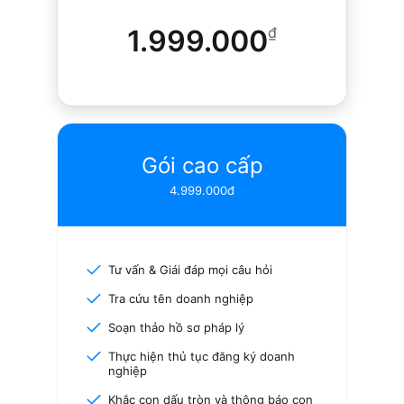
1.999.000
₫
Gói cao cấp
4.999.000đ
Tư vấn & Giái đáp mọi câu hỏi
Tra cứu tên doanh nghiệp
Soạn thảo hồ sơ pháp lý
Thực hiện thủ tục đăng ký doanh
nghiệp
Khắc con dấu tròn và thông báo con