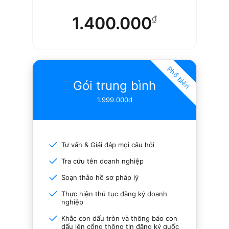
1.400.000
₫
Phổ biến
Gói trung bình
1.999.000đ
Tư vấn & Giái đáp mọi câu hỏi
Tra cứu tên doanh nghiệp
Soạn thảo hồ sơ pháp lý
Thực hiện thủ tục đăng ký doanh
nghiệp
Khắc con dấu tròn và thông báo con
dấu lên cổng thông tin đăng ký quốc