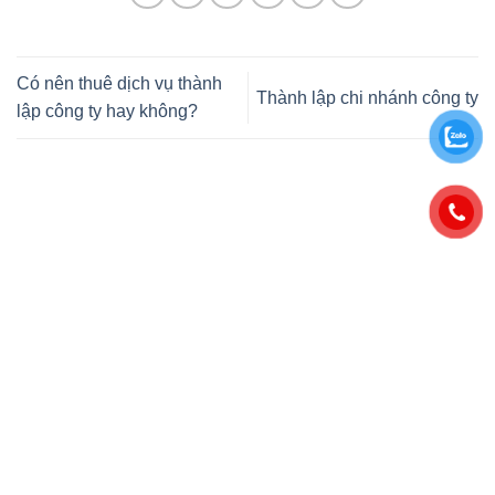
Có nên thuê dịch vụ thành
Thành lập chi nhánh công ty
lập công ty hay không?