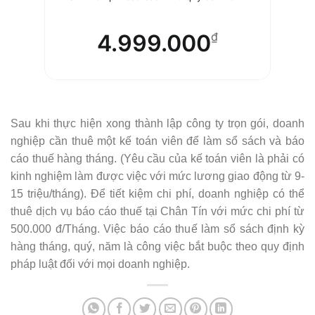
4.999.000
₫
Sau khi thực hiện xong thành lập công ty trọn gói, doanh
nghiệp cần thuê một kế toán viên để làm sổ sách và báo
cáo thuế hàng tháng. (Yêu cầu của kế toán viên là phải có
kinh nghiệm làm được việc với mức lương giao động từ 9-
15 triệu/tháng). Để tiết kiệm chi phí, doanh nghiệp có thể
thuê dịch vụ báo cáo thuế tại Chân Tín với mức chi phí từ
500.000 đ/Tháng. Việc báo cáo thuế làm sổ sách định kỳ
hàng tháng, quý, năm là công việc bắt buộc theo quy định
pháp luật đối với mọi doanh nghiệp.