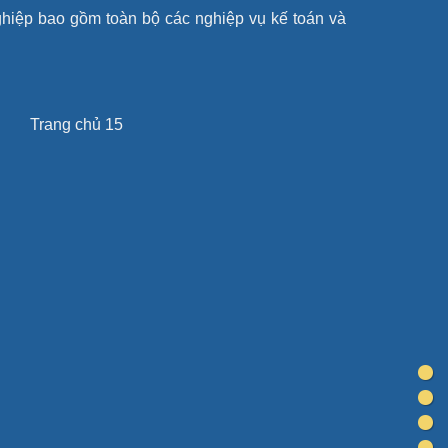
nghiệp bao gồm toàn bộ các nghiệp vụ kế toán và