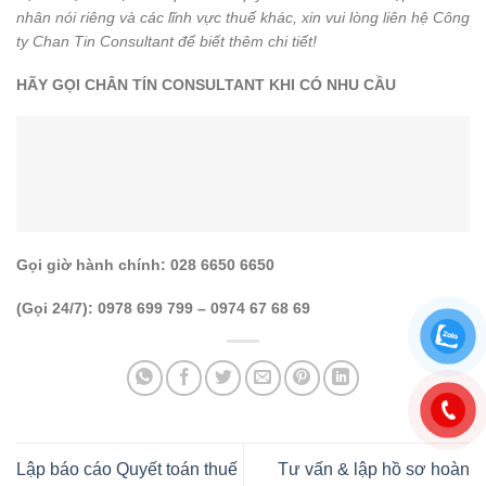
nhân nói riêng và các lĩnh vực thuế khác, xin vui lòng liên hệ Công
ty Chan Tin Consultant để biết thêm chi tiết!
HÃY GỌI CHÂN TÍN CONSULTANT KHI CÓ NHU CẦU
Gọi giờ hành chính: 028 6650 6650
(Gọi 24/7): 0978 699 799 – 0974 67 68 69
Lập báo cáo Quyết toán thuế
Tư vấn & lập hồ sơ hoàn