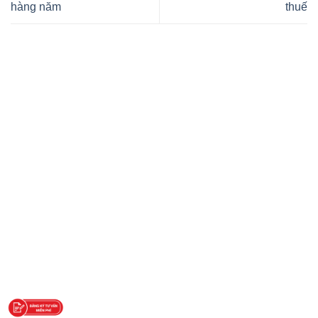
hàng năm
thuế