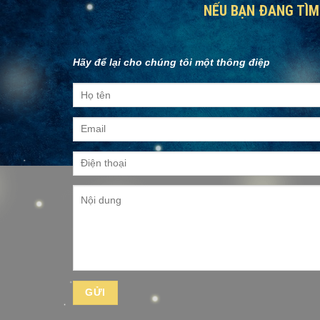
NẾU BẠN ĐANG TÌM 
Hãy để lại cho chúng tôi một thông điệp