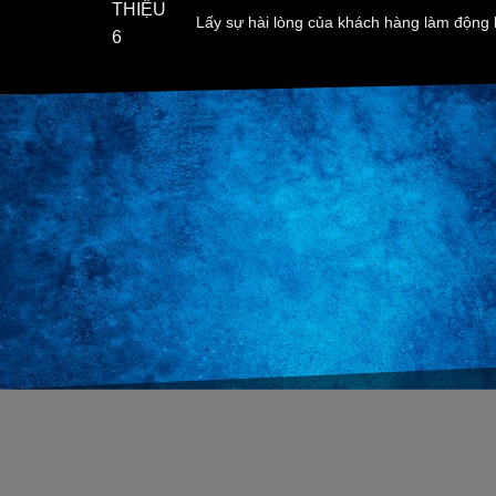
Lấy sự hài lòng của khách hàng làm động