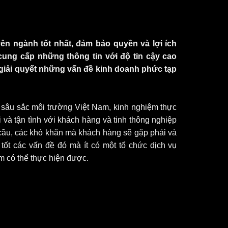
ên ngành tốt nhất, đảm bảo quyền và lợi ích
cung cấp những thông tin với độ tin cậy cao
giải quyết những vấn đề kinh doanh phức tạp
 sâu sắc môi trường Việt Nam, kinh nghiệm thực
 và tận tình với khách hàng và tinh thông nghiệp
 cầu, các khó khăn mà khách hàng sẽ gặp phải và
 tốt các vấn đề đó mà ít có một tổ chức dịch vụ
m có thể thực hiện được.