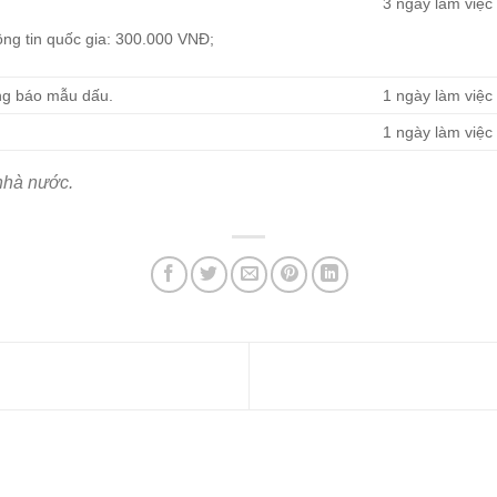
3 ngày làm việc
ông tin quốc gia: 300.000 VNĐ;
ng báo mẫu dấu.
1 ngày làm việc
1 ngày làm việc
nhà nước.