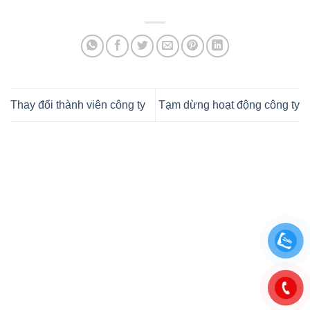
Thay đổi thành viên công ty
Tạm dừng hoạt động công ty