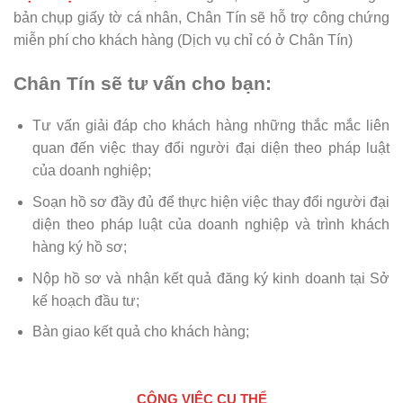
bản chụp giấy tờ cá nhân, Chân Tín sẽ hỗ trợ công chứng
miễn phí cho khách hàng (Dịch vụ chỉ có ở Chân Tín)
Chân Tín sẽ tư vấn cho bạn:
Tư vấn giải đáp cho khách hàng những thắc mắc liên
quan đến việc thay đổi người đại diện theo pháp luật
của doanh nghiệp;
Soạn hồ sơ đầy đủ để thực hiện việc thay đổi người đại
diện theo pháp luật của doanh nghiệp và trình khách
hàng ký hồ sơ;
Nộp hồ sơ và nhận kết quả đăng ký kinh doanh tại Sở
kế hoạch đầu tư;
Bàn giao kết quả cho khách hàng;
CÔNG VIỆC CỤ THỂ