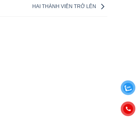
HAI THÀNH VIÊN TRỞ LÊN