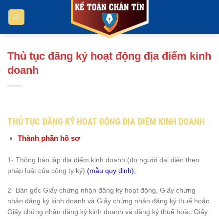
Bỏ
qua
nội
dung
Thủ tục đăng ký hoạt động địa điểm kinh
doanh
THỦ TỤC ĐĂNG KÝ HOẠT ĐỘNG ĐỊA ĐIỂM KINH DOANH
Thành phần hồ sơ
1- Thông báo lập địa điểm kinh doanh (do người đại diện theo
pháp luật của công ty ký)
(mẫu quy định);
2- Bản gốc Giấy chứng nhận đăng ký hoạt động, Giấy chứng
nhận đăng ký kinh doanh và Giấy chứng nhận đăng ký thuế hoặc
Giấy chứng nhận đăng ký kinh doanh và đăng ký thuế hoặc Giấy