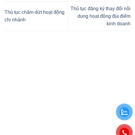
Thủ tục đăng ký thay đổi nội
Thủ tục chấm dứt hoạt động
dung hoạt động địa điểm
chi nhánh
kinh doanh