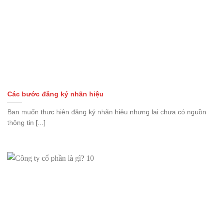
Các bước đăng ký nhãn hiệu
Bạn muốn thực hiện đăng ký nhãn hiệu nhưng lại chưa có nguồn
thông tin [...]