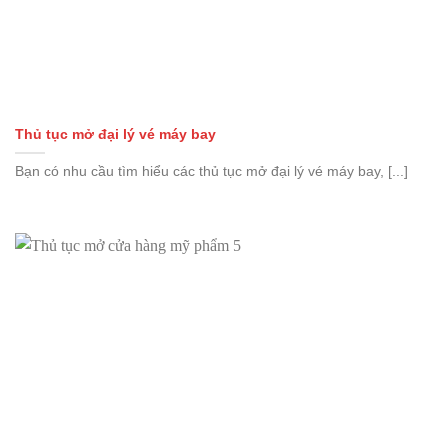
Thủ tục mở đại lý vé máy bay
Bạn có nhu cầu tìm hiểu các thủ tục mở đại lý vé máy bay, [...]