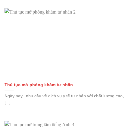
Thủ tục mở phòng khám tư nhân
Ngày nay, nhu cầu về dịch vụ y tế tư nhân với chất lượng cao,
[...]