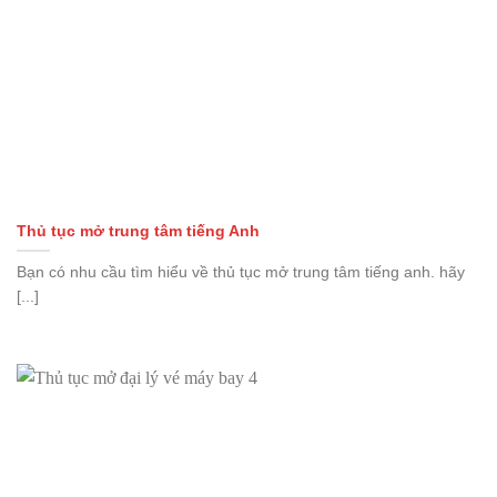
Thủ tục mở trung tâm tiếng Anh
Bạn có nhu cầu tìm hiểu về thủ tục mở trung tâm tiếng anh. hãy
[...]