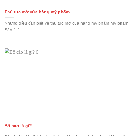
Thủ tục mở cửa hàng mỹ phẩm
Những điều cần biết về thủ tục mở của hàng mỹ phẩm Mỹ phẩm
Sản [...]
Bố cáo là gì?