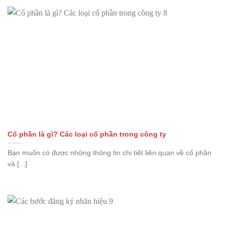
Cổ phần là gì? Các loại cổ phần trong công ty
Bạn muốn có được những thông tin chi tiết liên quan về cổ phần
và [...]