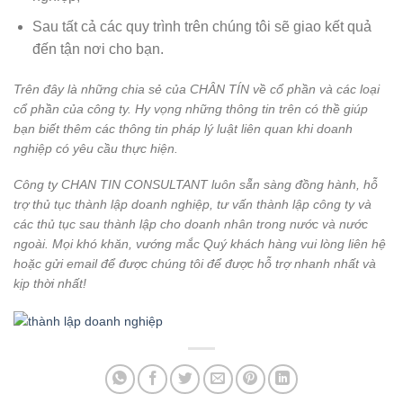
Sau tất cả các quy trình trên chúng tôi sẽ giao kết quả
đến tận nơi cho bạn.
Trên đây là những chia sẻ của CHÂN TÍN về cổ phần và các loại
cổ phần của công ty. Hy vọng những thông tin trên có thề giúp
bạn biết thêm các thông tin pháp lý luật liên quan khi doanh
nghiệp có yêu cầu thực hiện.
Công ty CHAN TIN CONSULTANT luôn sẵn sàng đồng hành, hỗ
trợ thủ tục thành lập doanh nghiệp, tư vấn thành lập công ty và
các thủ tục sau thành lập cho doanh nhân trong nước và nước
ngoài. Mọi khó khăn, vướng mắc Quý khách hàng vui lòng liên hệ
hoặc gửi email để được chúng tôi để được hỗ trợ nhanh nhất và
kịp thời nhất!