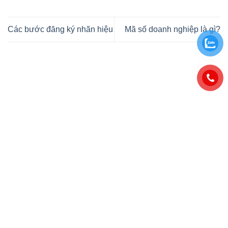
Các bước đăng ký nhãn hiệu
Mã số doanh nghiệp là gì?