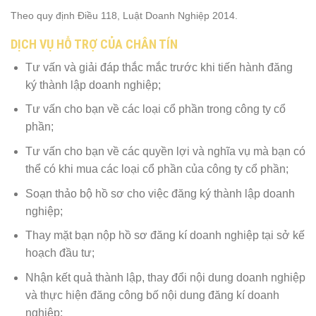
Theo quy định Điều 118, Luật Doanh Nghiệp 2014.
DỊCH VỤ HỖ TRỢ CỦA CHÂN TÍN
Tư vấn và giải đáp thắc mắc trước khi tiến hành đăng
ký thành lập doanh nghiệp;
Tư vấn cho bạn về các loại cổ phần trong công ty cổ
phần;
Tư vấn cho bạn về các quyền lợi và nghĩa vụ mà bạn có
thể có khi mua các loại cổ phần của công ty cổ phần;
Soạn thảo bộ hồ sơ cho việc đăng ký thành lập doanh
nghiệp;
Thay mặt bạn nộp hồ sơ đăng kí doanh nghiệp tại sở kế
hoạch đầu tư;
Nhận kết quả thành lập, thay đổi nội dung doanh nghiệp
và thực hiện đăng công bố nội dung đăng kí doanh
nghiệp;