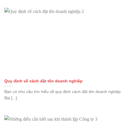
Quy định về cách đặt tên doanh nghiệp
Bạn có nhu cầu tìm hiểu về quy định cách đặt tên doanh nghiệp.
Bài [...]