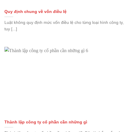
Quy định chung về vốn điều lệ
Luật không quy định mức vốn điều lệ cho từng loại hình công ty,
tuy [...]
Thành lập công ty cổ phần cần những gì