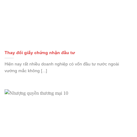
Thay đổi giấy chứng nhận đầu tư
Hiện nay rất nhiều doanh nghiệp có vốn đầu tư nước ngoài
vướng mắc không [...]