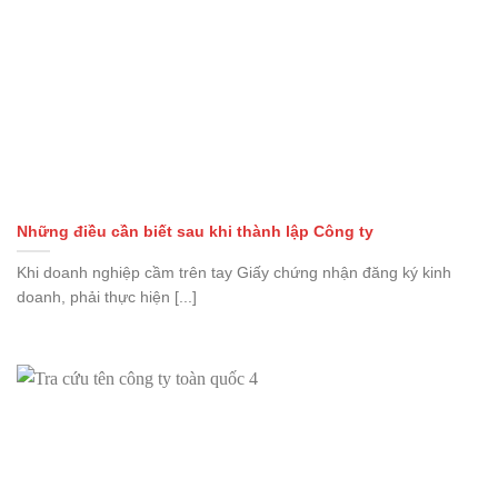
Những điều cần biết sau khi thành lập Công ty
Khi doanh nghiệp cầm trên tay Giấy chứng nhận đăng ký kinh
doanh, phải thực hiện [...]