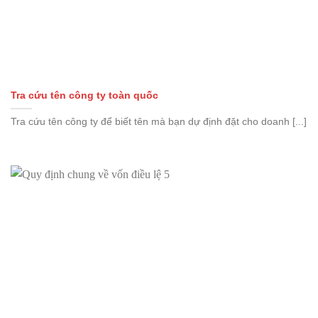
Tra cứu tên công ty toàn quốc
Tra cứu tên công ty để biết tên mà bạn dự định đặt cho doanh [...]