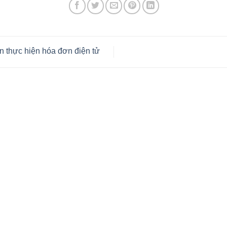
 thực hiện hóa đơn điện tử