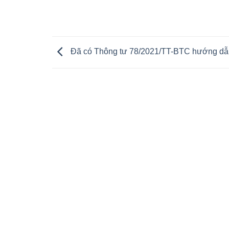
Đã có Thông tư 78/2021/TT-BTC hướng dẫn