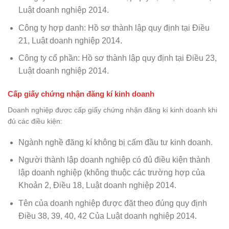
Luật doanh nghiệp 2014.
Công ty hợp danh: Hồ sơ thành lập quy định tại Điều
21, Luật doanh nghiệp 2014.
Công ty cổ phần: Hồ sơ thành lập quy định tại Điều 23,
Luật doanh nghiệp 2014.
Cấp giấy chứng nhận đăng kí kinh doanh
Doanh nghiệp được cấp giấy chứng nhận đăng kí kinh doanh khi
đủ các điều kiện:
Ngành nghề đăng kí không bị cấm đầu tư kinh doanh.
Người thành lập doanh nghiệp có đủ điều kiện thành
lập doanh nghiệp (không thuộc các trường hợp của
Khoản 2, Điều 18, Luật doanh nghiệp 2014.
Tên của doanh nghiệp được đặt theo đúng quy định
Điều 38, 39, 40, 42 Của Luật doanh nghiệp 2014.