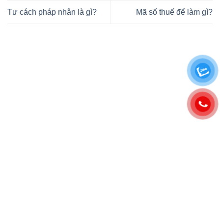
Tư cách pháp nhân là gì?
Mã số thuế để làm gì?