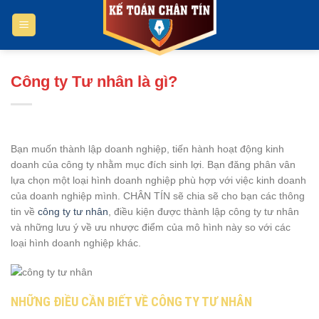
Bỏ
qua
nội
dung
Công ty Tư nhân là gì?
Bạn muốn thành lập doanh nghiệp, tiến hành hoạt động kinh
doanh của công ty nhằm mục đích sinh lợi. Bạn đăng phân vân
lựa chọn một loại hình doanh nghiệp phù hợp với việc kinh doanh
của doanh nghiệp mình. CHÂN TÍN sẽ chia sẽ cho bạn các thông
tin về
công ty tư nhân
, điều kiện được thành lập công ty tư nhân
và những lưu ý về ưu nhược điểm của mô hình này so với các
loại hình doanh nghiệp khác.
NHỮNG ĐIỀU CẦN BIẾT VỀ CÔNG TY TƯ NHÂN