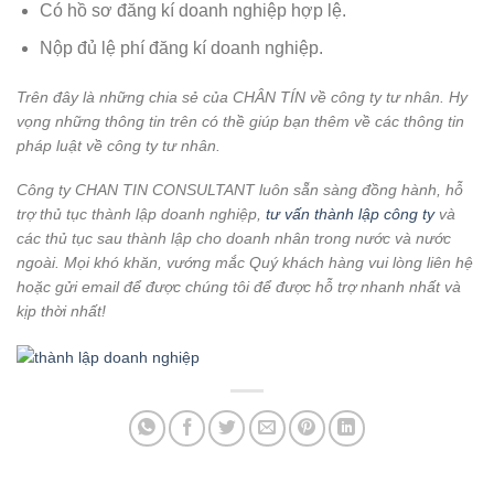
Có hồ sơ đăng kí doanh nghiệp hợp lệ.
Nộp đủ lệ phí đăng kí doanh nghiệp.
Trên đây là những chia sẻ của CHÂN TÍN về công ty tư nhân. Hy
vọng những thông tin trên có thề giúp bạn thêm về các thông tin
pháp luật về công ty tư nhân.
Công ty CHAN TIN CONSULTANT luôn sẵn sàng đồng hành, hỗ
trợ thủ tục thành lập doanh nghiệp,
tư vấn thành lập công ty
và
các thủ tục sau thành lập cho doanh nhân trong nước và nước
ngoài. Mọi khó khăn, vướng mắc Quý khách hàng vui lòng liên hệ
hoặc gửi email để được chúng tôi để được hỗ trợ nhanh nhất và
kịp thời nhất!