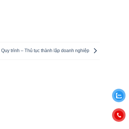
Quy trình – Thủ tục thành lập doanh nghiệp