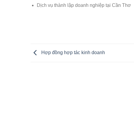
Dịch vụ thành lập doanh nghiệp tại Cần Thơ
Hợp đồng hợp tác kinh doanh