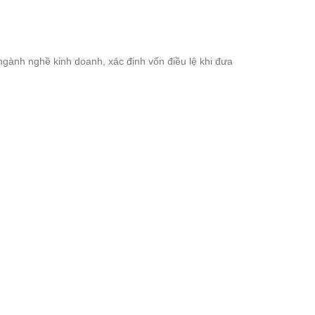
h ngành nghề kinh doanh, xác định vốn điều lệ khi đưa