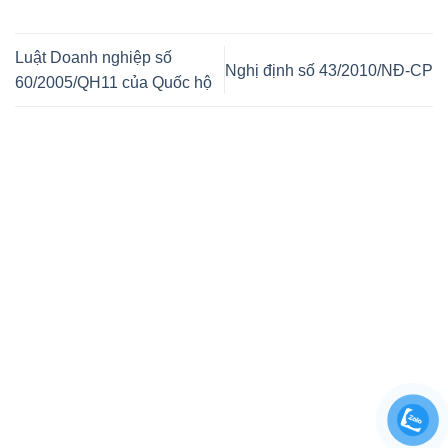
Luật Doanh nghiệp số
Nghị định số 43/2010/NĐ-CP
60/2005/QH11 của Quốc hộ