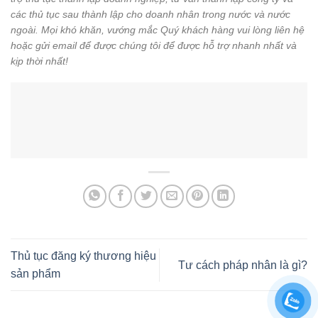
các thủ tục sau thành lập cho doanh nhân trong nước và nước
ngoài. Mọi khó khăn, vướng mắc Quý khách hàng vui lòng liên hệ
hoặc gửi email để được chúng tôi để được hỗ trợ nhanh nhất và
kịp thời nhất!
Thủ tục đăng ký thương hiệu
Tư cách pháp nhân là gì?
sản phẩm