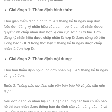
Giai đoạn 1: Thẩm định hình thức:
Thời gian thẩm định hình thức là 1 tháng kể từ ngày nộp đơn.
Nếu đợn đăng ký nhãn hiệu của bạn hợp lệ bạn sẽ nhận được
quyết định chấp nhận đơn hợp lệ của cục sở hữu trí tuệ. Đơn
đăng ký nhãn hiệu được chấp nhận là hợp lệ được công bố trên
Công báo SHCN trong thời hạn 2 tháng kể từ ngày được chấp
nhận là đơn hợp lệ.
Giai đoạn 2: Thẩm định nội dung:
Thời hạn thẩm định nội dung đơn nhãn hiệu là 9 tháng kể từ ngày
công bố đơn.
Bước 3: Thông báo dự định cấp văn bản bảo hộ và yêu cầu nộp
lệ phí
Nếu đơn đăng ký nhãn hiệu của bạn đáp ứng các tiêu chuẩn bảo
hộ thì bạn nhận được thông báo dự định cấp văn bằng bảo hộ và