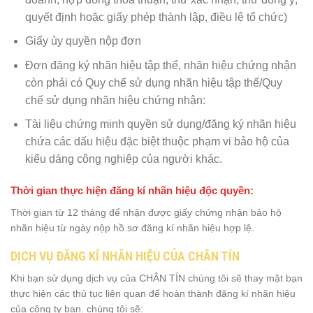
quyết định hoặc giấy phép thành lập, điều lệ tổ chức)
Giấy ủy quyền nộp đơn
Đơn đăng ký nhãn hiệu tập thể, nhãn hiệu chứng nhận
còn phải có Quy chế sử dụng nhãn hiệu tập thể/Quy
chế sử dụng nhãn hiệu chứng nhận:
Tài liệu chứng minh quyền sử dụng/đăng ký nhãn hiệu
chứa các dấu hiệu đặc biệt thuộc phạm vi bảo hộ của
kiểu dáng công nghiệp của người khác.
Thời gian thực hiện đăng kí nhãn hiệu độc quyền:
Thời gian từ 12 tháng để nhận được giấy chứng nhận bảo hộ
nhãn hiệu từ ngày nộp hồ sơ đăng kí nhãn hiệu hợp lệ.
DỊCH VỤ ĐĂNG KÍ NHÃN HIỆU CỦA CHÂN TÍN
Khi bạn sử dụng dịch vụ của CHÂN TÍN chúng tôi sẽ thay mặt bạn
thực hiện các thủ tục liên quan để hoàn thành đăng kí nhãn hiệu
của công ty bạn. chúng tôi sẽ: