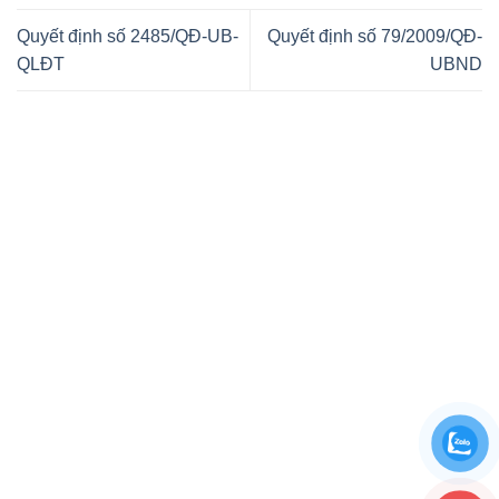
Quyết định số 2485/QĐ-UB-
Quyết định số 79/2009/QĐ-
QLĐT
UBND