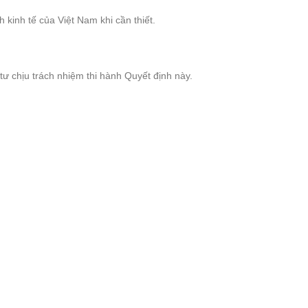
inh tế của Việt Nam khi cần thiết.
 chịu trách nhiệm thi hành Quyết định này.