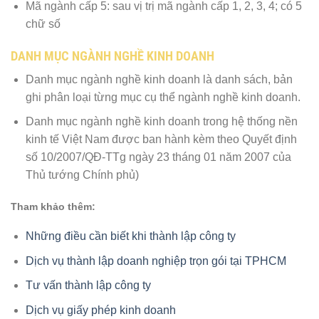
Mã ngành cấp 5: sau vị trị mã ngành cấp 1, 2, 3, 4; có 5
chữ số
DANH MỤC NGÀNH NGHỀ KINH DOANH
Danh mục ngành nghề kinh doanh là danh sách, bản
ghi phân loại từng mục cụ thể ngành nghề kinh doanh.
Danh mục ngành nghề kinh doanh trong hệ thống nền
kinh tế Việt Nam được ban hành kèm theo Quyết định
số 10/2007/QĐ-TTg ngày 23 tháng 01 năm 2007 của
Thủ tướng Chính phủ)
Tham khảo thêm:
Những điều cần biết khi thành lập công ty
Dịch vụ thành lập doanh nghiệp trọn gói tại TPHCM
Tư vấn thành lập công ty
Dịch vụ giấy phép kinh doanh