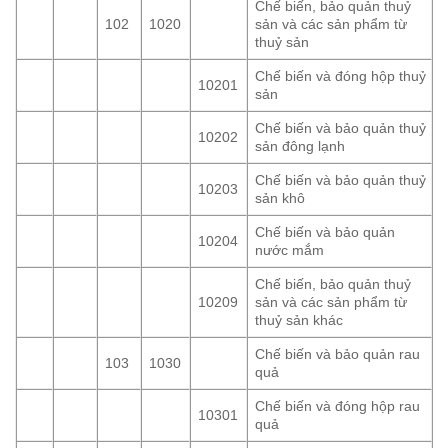
Chế biến, bảo quản thuỷ
102
1020
sản và các sản phẩm từ
thuỷ sản
Chế biến và đóng hộp thuỷ
10201
sản
Chế biến và bảo quản thuỷ
10202
sản đông lạnh
Chế biến và bảo quản thuỷ
10203
sản khô
Chế biến và bảo quản
10204
nước mắm
Chế biến, bảo quản thuỷ
10209
sản và các sản phẩm từ
thuỷ sản khác
Chế biến và bảo quản rau
103
1030
quả
Chế biến và đóng hộp rau
10301
quả