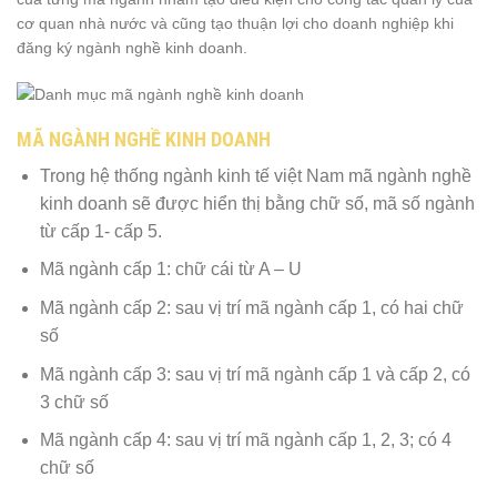
cơ quan nhà nước và cũng tạo thuận lợi cho doanh nghiệp khi
đăng ký ngành nghề kinh doanh.
MÃ NGÀNH NGHỀ KINH DOANH
Trong hệ thống ngành kinh tế việt Nam mã ngành nghề
kinh doanh sẽ được hiển thị bằng chữ số, mã số ngành
từ cấp 1- cấp 5.
Mã ngành cấp 1: chữ cái từ A – U
Mã ngành cấp 2: sau vị trí mã ngành cấp 1, có hai chữ
số
Mã ngành cấp 3: sau vị trí mã ngành cấp 1 và cấp 2, có
3 chữ số
Mã ngành cấp 4: sau vị trí mã ngành cấp 1, 2, 3; có 4
chữ số