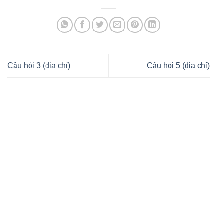
Câu hỏi 3 (địa chỉ)
Câu hỏi 5 (địa chỉ)