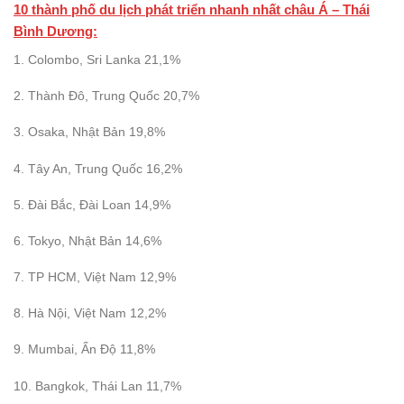
10 thành phố du lịch phát triển nhanh nhất châu Á – Thái
Bình Dương:
1. Colombo, Sri Lanka 21,1%
2. Thành Đô, Trung Quốc 20,7%
3. Osaka, Nhật Bản 19,8%
4. Tây An, Trung Quốc 16,2%
5. Đài Bắc, Đài Loan 14,9%
6. Tokyo, Nhật Bản 14,6%
7. TP HCM, Việt Nam 12,9%
8. Hà Nội, Việt Nam 12,2%
9. Mumbai, Ấn Độ 11,8%
10. Bangkok, Thái Lan 11,7%