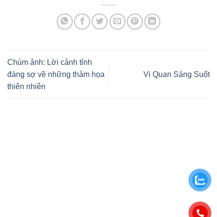
Chùm ảnh: Lời cảnh tỉnh
đáng sợ về những thảm họa
Vị Quan Sáng Suốt
thiên nhiên