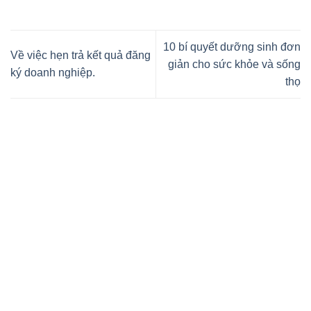
10 bí quyết dưỡng sinh đơn
Về việc hẹn trả kết quả đăng
giản cho sức khỏe và sống
ký doanh nghiệp.
thọ