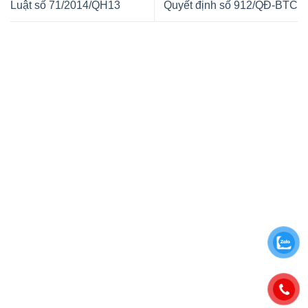
Luật số 71/2014/QH13
Quyết định số 912/QĐ-BTC