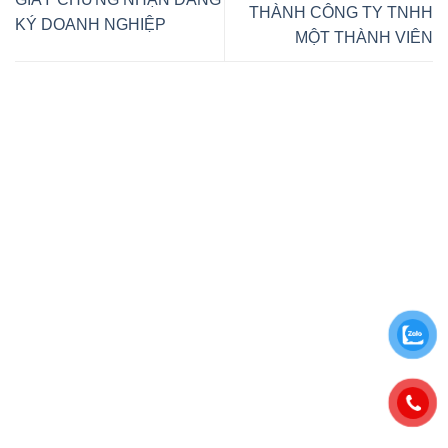
THÀNH CÔNG TY TNHH
KÝ DOANH NGHIỆP
MỘT THÀNH VIÊN