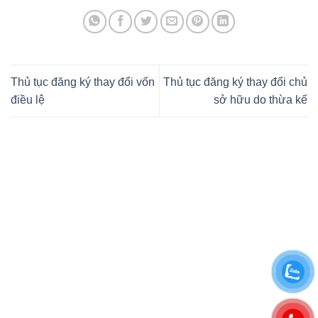
Thủ tục đăng ký thay đổi vốn
Thủ tục đăng ký thay đổi chủ
điều lệ
sở hữu do thừa kế