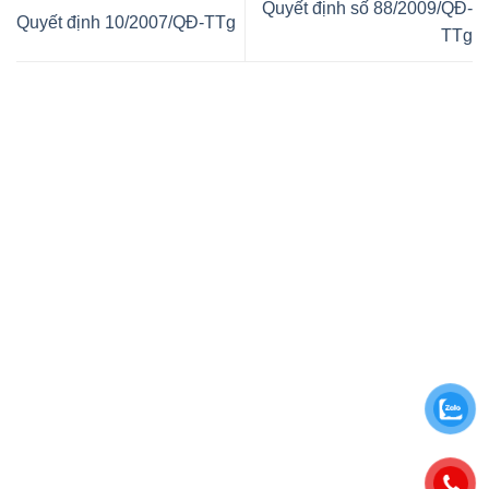
Quyết định số 88/2009/QĐ-
Quyết định 10/2007/QĐ-TTg
TTg