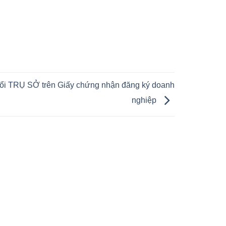
đổi TRỤ SỞ trên Giấy chứng nhận đăng ký doanh
nghiệp